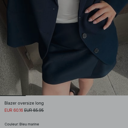
Blazer oversize long
EUR 60.16
EUR 85.95
Couleur
:
Bleu marine