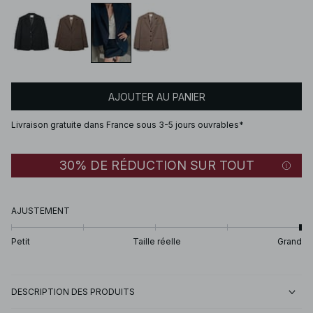
AJOUTER AU PANIER
Livraison gratuite dans France sous 3-5 jours ouvrables*
30% DE RÉDUCTION SUR TOUT
AJUSTEMENT
Petit
Taille réelle
Grand
DESCRIPTION DES PRODUITS