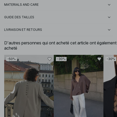
MATERIALS AND CARE
GUIDE DES TAILLES
LIVRAISON ET RETOURS
D'autres personnes qui ont acheté cet article ont également
acheté
-50%
-30%
-30%