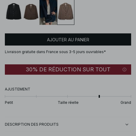
AJOUTER AU PANIER
Livraison gratuite dans France sous 3-5 jours ouvrables*
30% DE RÉDUCTION SUR TOUT
AJUSTEMENT
Petit
Taille réelle
Grand
DESCRIPTION DES PRODUITS