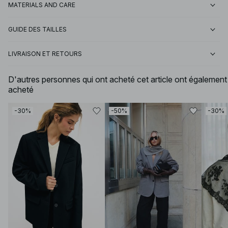
MATERIALS AND CARE
GUIDE DES TAILLES
LIVRAISON ET RETOURS
D'autres personnes qui ont acheté cet article ont également
acheté
-30%
-50%
-30%