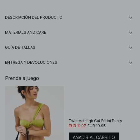
DESCRIPCIÓN DEL PRODUCTO
MATERIALS AND CARE
GUÍA DE TALLAS
ENTREGA Y DEVOLUCIONES
Prenda a juego
Twisted High Cut Bikini Panty
EUR 11.97
EUR 19.95
AÑADIR AL CARRITO