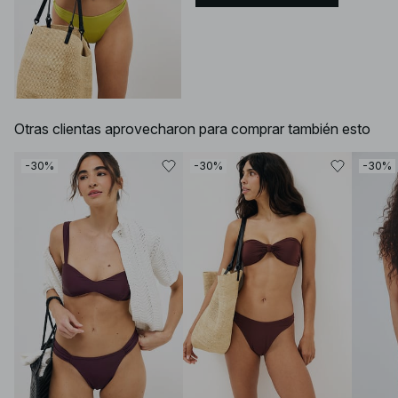
Otras clientas aprovecharon para comprar también esto
-30%
-30%
-30%