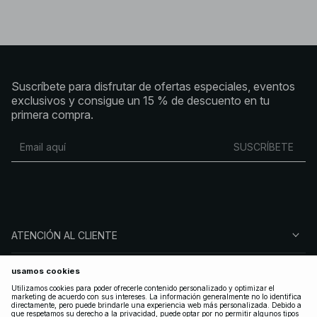
Suscríbete para disfrutar de ofertas especiales, eventos
exclusivos y consigue un 15 % de descuento en tu
primera compra.
SUSCRÍBETE
ATENCIÓN AL CLIENTE
SOBRE NA-KD
SÍGUENOS