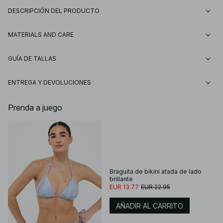
DESCRIPCIÓN DEL PRODUCTO
MATERIALS AND CARE
GUÍA DE TALLAS
ENTREGA Y DEVOLUCIONES
Prenda a juego
Braguita de bikini atada de lado
brillante
EUR 13.77
EUR 22.95
AÑADIR AL CARRITO