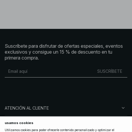
Suscríbete para disfrutar de ofertas especiales, eventos
exclusivos y consigue un 15 % de descuento en tu
primera compra.
SUSCRÍBETE
ATENCIÓN AL CLIENTE
SOBRE NA-KD