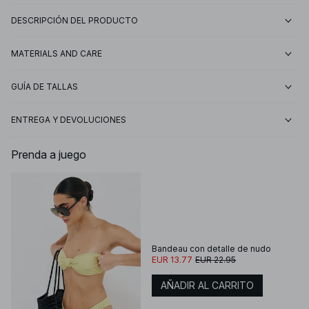
DESCRIPCIÓN DEL PRODUCTO
MATERIALS AND CARE
GUÍA DE TALLAS
ENTREGA Y DEVOLUCIONES
Prenda a juego
Bandeau con detalle de nudo
EUR 13.77
EUR 22.95
AÑADIR AL CARRITO