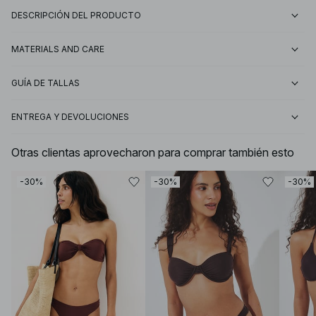
DESCRIPCIÓN DEL PRODUCTO
MATERIALS AND CARE
GUÍA DE TALLAS
ENTREGA Y DEVOLUCIONES
Otras clientas aprovecharon para comprar también esto
-30%
-30%
-30%