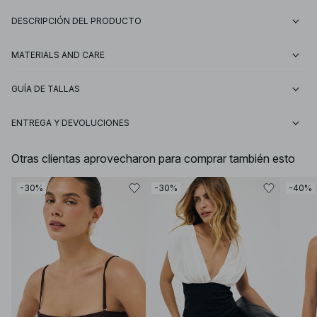
DESCRIPCIÓN DEL PRODUCTO
MATERIALS AND CARE
GUÍA DE TALLAS
ENTREGA Y DEVOLUCIONES
Otras clientas aprovecharon para comprar también esto
-30%
-30%
-40%