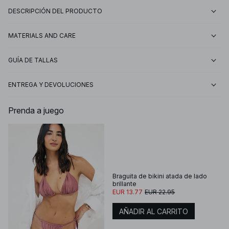
DESCRIPCIÓN DEL PRODUCTO
MATERIALS AND CARE
GUÍA DE TALLAS
ENTREGA Y DEVOLUCIONES
Prenda a juego
Braguita de bikini atada de lado
brillante
EUR 13.77
EUR 22.95
AÑADIR AL CARRITO