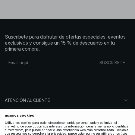
Suscríbete para disfrutar de ofertas especiales, eventos
exclusivos y consigue un 15 % de descuento en tu
primera compra.
SUSCRÍBETE
ATENCIÓN AL CLIENTE
SOBRE NA-KD
SÍGUENOS