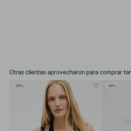
Otras clientas aprovecharon para comprar ta
-30%
-30%