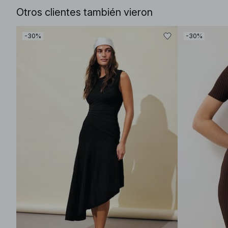
Otros clientes también vieron
-30%
-30%