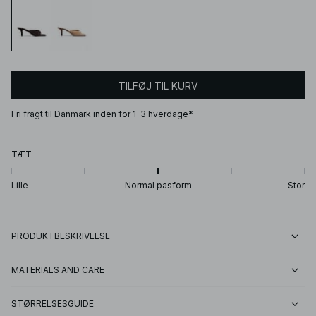
TILFØJ TIL KURV
Fri fragt til Danmark inden for 1-3 hverdage*
TÆT
Lille
Normal pasform
Stor
PRODUKTBESKRIVELSE
MATERIALS AND CARE
STØRRELSESGUIDE