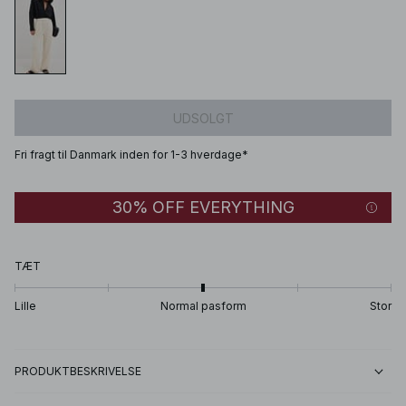
UDSOLGT
Fri fragt til Danmark inden for 1-3 hverdage*
30% OFF EVERYTHING
TÆT
Lille
Normal pasform
Stor
PRODUKTBESKRIVELSE