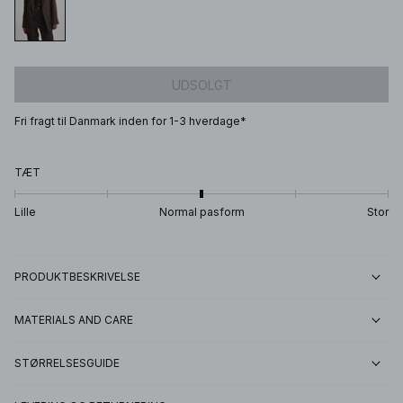
UDSOLGT
Fri fragt til Danmark inden for 1-3 hverdage*
TÆT
Lille
Normal pasform
Stor
PRODUKTBESKRIVELSE
MATERIALS AND CARE
STØRRELSESGUIDE