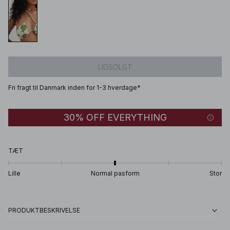
UDSOLGT
Fri fragt til Danmark inden for 1-3 hverdage*
30% OFF EVERYTHING
TÆT
Lille
Normal pasform
Stor
PRODUKTBESKRIVELSE