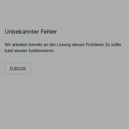
Unbekannter Fehler
Wir arbeiten bereits an der Lösung dieses Problems. Es sollte
bald wieder funktionieren.
ZURÜCK