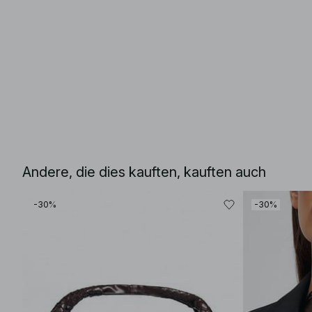
Andere, die dies kauften, kauften auch
-30%
-30%