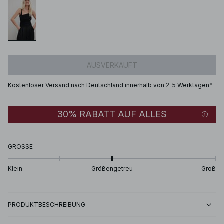
AUSVERKAUFT
Kostenloser Versand nach Deutschland innerhalb von 2-5 Werktagen*
30% RABATT AUF ALLES
GRÖSSE
Klein
Größengetreu
Groß
PRODUKTBESCHREIBUNG