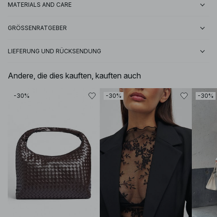
MATERIALS AND CARE
GRÖSSENRATGEBER
LIEFERUNG UND RÜCKSENDUNG
Andere, die dies kauften, kauften auch
-30%
-30%
-30%