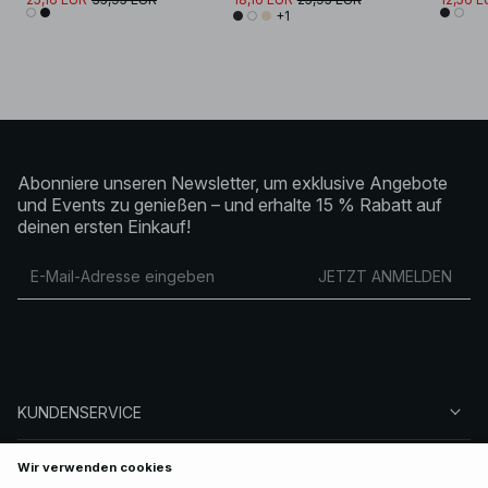
+1
Abonniere unseren Newsletter, um exklusive Angebote
und Events zu genießen – und erhalte 15 % Rabatt auf
deinen ersten Einkauf!
JETZT ANMELDEN
KUNDENSERVICE
ÜBER NA-KD