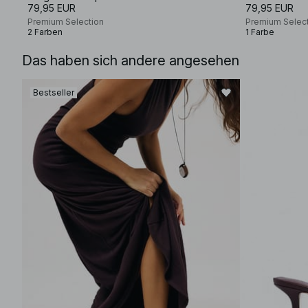
79,95 EUR
79,95 EUR
Premium Selection
Premium Selec
2 Farben
1 Farbe
Das haben sich andere angesehen
Bestseller