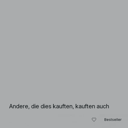
Andere, die dies kauften, kauften auch
Bestseller