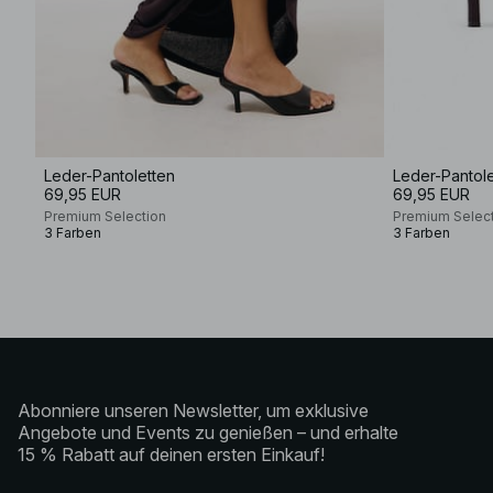
Leder-Pantoletten
Leder-Pantole
69,95 EUR
69,95 EUR
Premium Selection
Premium Selec
3 Farben
3 Farben
Abonniere unseren Newsletter, um exklusive
Angebote und Events zu genießen – und erhalte
15 % Rabatt auf deinen ersten Einkauf!