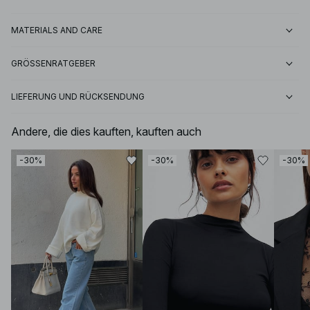
MATERIALS AND CARE
GRÖSSENRATGEBER
LIEFERUNG UND RÜCKSENDUNG
Andere, die dies kauften, kauften auch
-30%
-30%
-30%