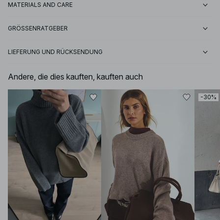
MATERIALS AND CARE
GRÖSSENRATGEBER
LIEFERUNG UND RÜCKSENDUNG
Andere, die dies kauften, kauften auch
-30%