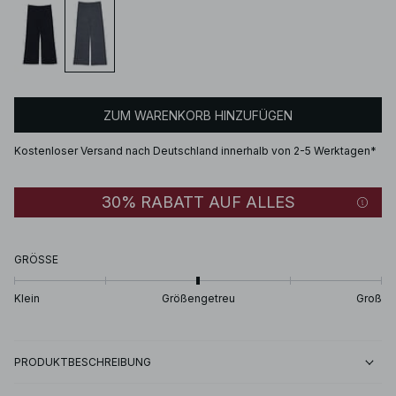
ZUM WARENKORB HINZUFÜGEN
Kostenloser Versand nach Deutschland innerhalb von 2-5 Werktagen*
30% RABATT AUF ALLES
GRÖSSE
Klein
Größengetreu
Groß
PRODUKTBESCHREIBUNG