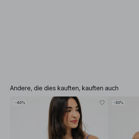
Andere, die dies kauften, kauften auch
-40%
-30%