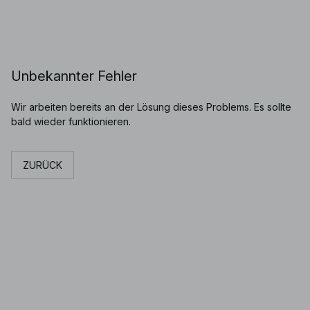
Unbekannter Fehler
Wir arbeiten bereits an der Lösung dieses Problems. Es sollte
bald wieder funktionieren.
ZURÜCK