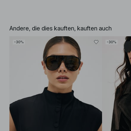
Andere, die dies kauften, kauften auch
-30%
-30%