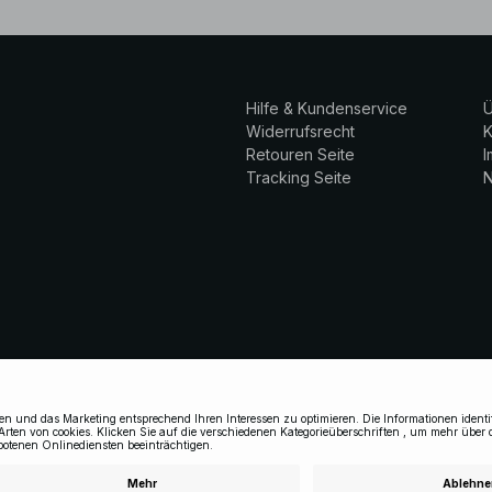
Hilfe & Kundenservice
Ü
Widerrufsrecht
K
Retouren Seite
Tracking Seite
N