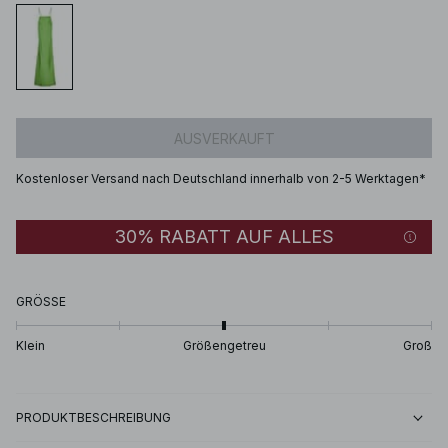
AUSVERKAUFT
Kostenloser Versand nach Deutschland innerhalb von 2-5 Werktagen*
30% RABATT AUF ALLES
GRÖSSE
Klein
Größengetreu
Groß
PRODUKTBESCHREIBUNG