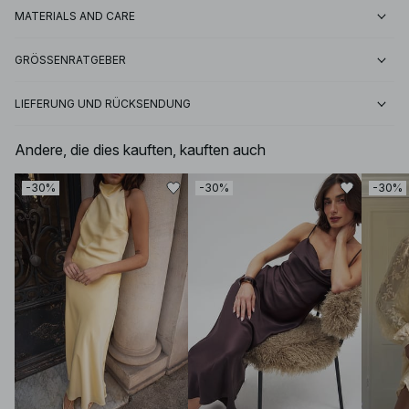
MATERIALS AND CARE
GRÖSSENRATGEBER
LIEFERUNG UND RÜCKSENDUNG
Andere, die dies kauften, kauften auch
-30%
-30%
-30%