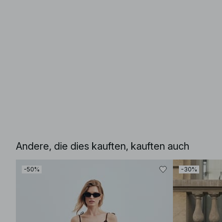
Andere, die dies kauften, kauften auch
-50%
-30%