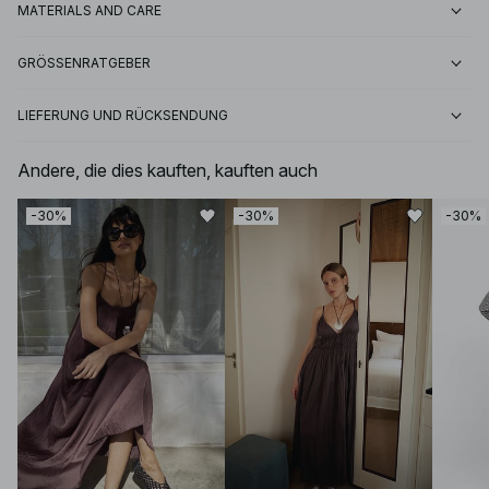
MATERIALS AND CARE
GRÖSSENRATGEBER
LIEFERUNG UND RÜCKSENDUNG
Andere, die dies kauften, kauften auch
-30%
-30%
-30%