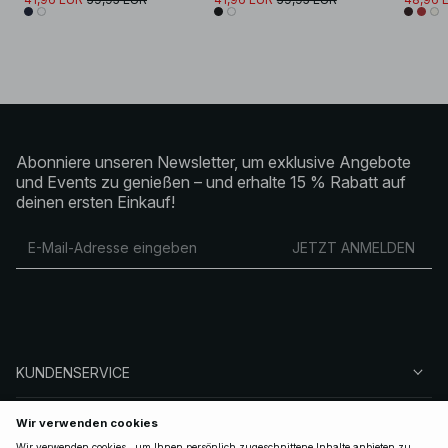
Abonniere unseren Newsletter, um exklusive Angebote
und Events zu genießen – und erhalte 15 % Rabatt auf
deinen ersten Einkauf!
JETZT ANMELDEN
KUNDENSERVICE
ÜBER NA-KD