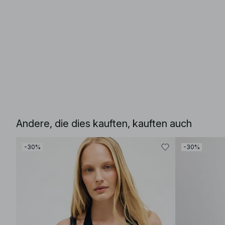
Andere, die dies kauften, kauften auch
-30%
-30%