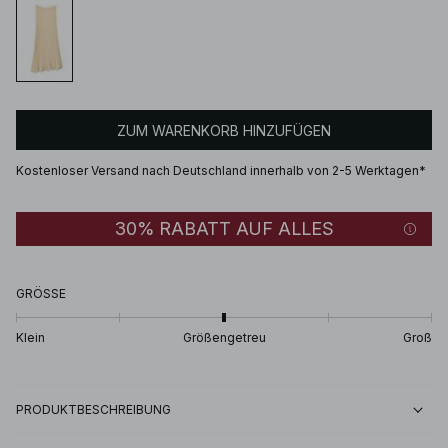
ZUM WARENKORB HINZUFÜGEN
Kostenloser Versand nach Deutschland innerhalb von 2-5 Werktagen*
30% RABATT AUF ALLES
GRÖSSE
Klein
Größengetreu
Groß
PRODUKTBESCHREIBUNG