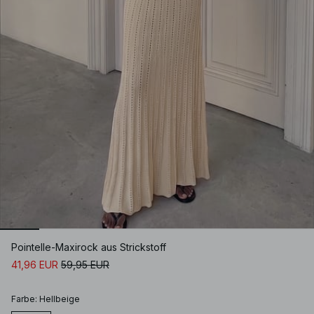
Pointelle-Maxirock aus Strickstoff
41,96 EUR
59,95 EUR
Farbe
:
Hellbeige