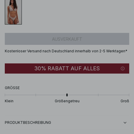
AUSVERKAUFT
Kostenloser Versand nach Deutschland innerhalb von 2-5 Werktagen*
30% RABATT AUF ALLES
GRÖSSE
Klein
Größengetreu
Groß
PRODUKTBESCHREIBUNG