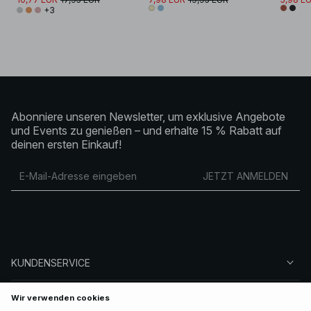
+3
Abonniere unseren Newsletter, um exklusive Angebote
und Events zu genießen – und erhalte 15 % Rabatt auf
deinen ersten Einkauf!
JETZT ANMELDEN
KUNDENSERVICE
ÜBER NA-KD