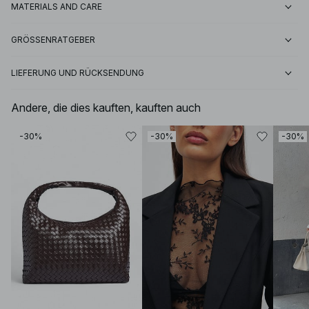
MATERIALS AND CARE
GRÖSSENRATGEBER
LIEFERUNG UND RÜCKSENDUNG
Andere, die dies kauften, kauften auch
-30%
-30%
-30%