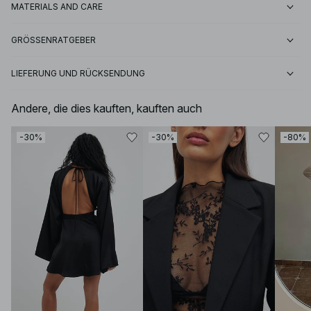
MATERIALS AND CARE
GRÖSSENRATGEBER
LIEFERUNG UND RÜCKSENDUNG
Andere, die dies kauften, kauften auch
-30%
-30%
-80%