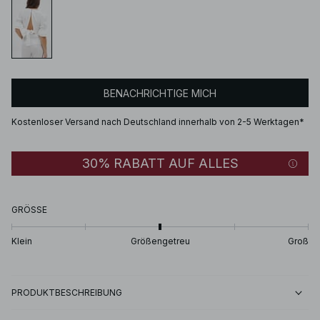
BENACHRICHTIGE MICH
Kostenloser Versand nach Deutschland innerhalb von 2-5 Werktagen*
30% RABATT AUF ALLES
GRÖSSE
Klein
Größengetreu
Groß
PRODUKTBESCHREIBUNG