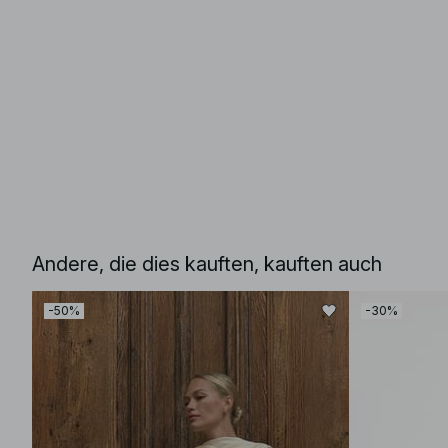
Andere, die dies kauften, kauften auch
-50%
-30%