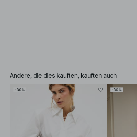
Andere, die dies kauften, kauften auch
-30%
-30%