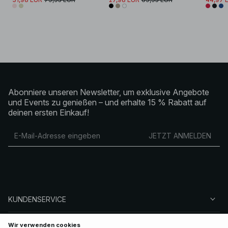
Abonniere unseren Newsletter, um exklusive Angebote
und Events zu genießen – und erhalte 15 % Rabatt auf
deinen ersten Einkauf!
JETZT ANMELDEN
KUNDENSERVICE
ÜBER NA-KD