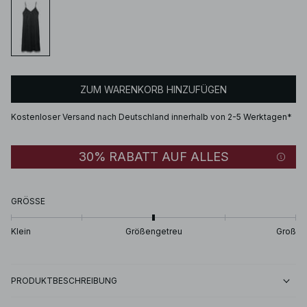
ZUM WARENKORB HINZUFÜGEN
Kostenloser Versand nach Deutschland innerhalb von 2-5 Werktagen*
30% RABATT AUF ALLES
GRÖSSE
Klein
Größengetreu
Groß
PRODUKTBESCHREIBUNG