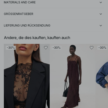
MATERIALS AND CARE
GRÖSSENRATGEBER
LIEFERUNG UND RÜCKSENDUNG
Andere, die dies kauften, kauften auch
-30%
-30%
-30%