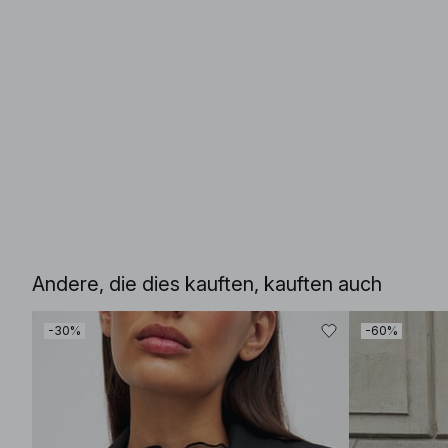
Andere, die dies kauften, kauften auch
-30%
-60%