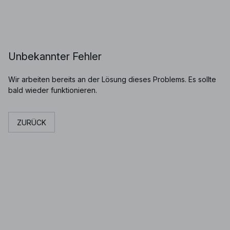
Unbekannter Fehler
Wir arbeiten bereits an der Lösung dieses Problems. Es sollte
bald wieder funktionieren.
ZURÜCK