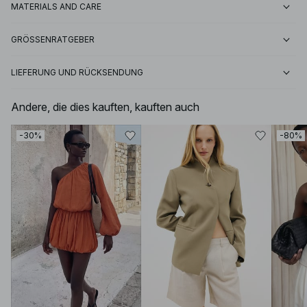
MATERIALS AND CARE
GRÖSSENRATGEBER
LIEFERUNG UND RÜCKSENDUNG
Andere, die dies kauften, kauften auch
-30%
-80%