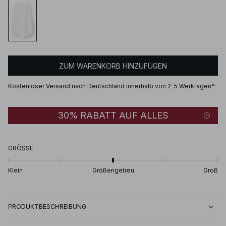
ZUM WARENKORB HINZUFÜGEN
Kostenloser Versand nach Deutschland innerhalb von 2-5 Werktagen*
30% RABATT AUF ALLES
GRÖSSE
Klein
Größengetreu
Groß
PRODUKTBESCHREIBUNG