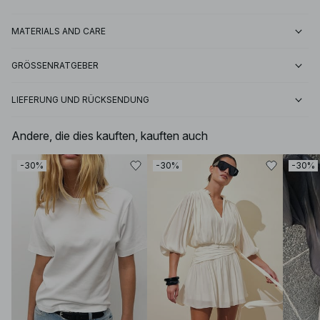
MATERIALS AND CARE
GRÖSSENRATGEBER
LIEFERUNG UND RÜCKSENDUNG
Andere, die dies kauften, kauften auch
-30%
-30%
-30%