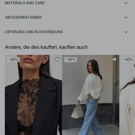
MATERIALS AND CARE
GRÖSSENRATGEBER
LIEFERUNG UND RÜCKSENDUNG
Andere, die dies kauften, kauften auch
-30%
-30%
-30%