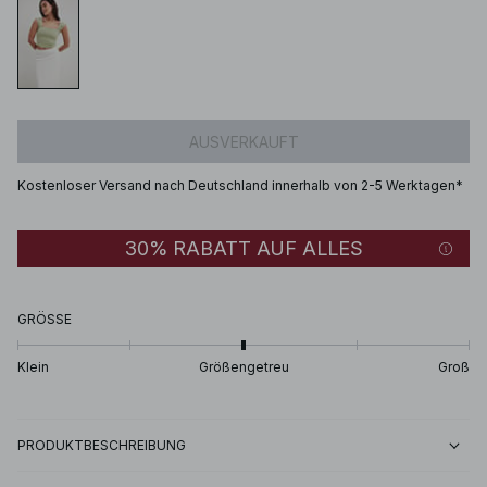
AUSVERKAUFT
Kostenloser Versand nach Deutschland innerhalb von 2-5 Werktagen*
30% RABATT AUF ALLES
GRÖSSE
Klein
Größengetreu
Groß
PRODUKTBESCHREIBUNG