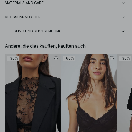
MATERIALS AND CARE
GRÖSSENRATGEBER
LIEFERUNG UND RÜCKSENDUNG
Andere, die dies kauften, kauften auch
-30%
-60%
-30%