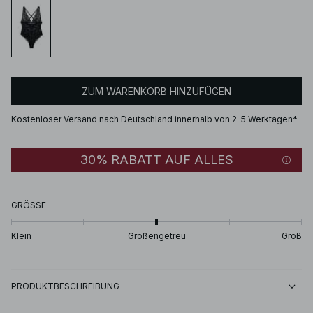
ZUM WARENKORB HINZUFÜGEN
Kostenloser Versand nach Deutschland innerhalb von 2-5 Werktagen*
30% RABATT AUF ALLES
GRÖSSE
Klein
Größengetreu
Groß
PRODUKTBESCHREIBUNG