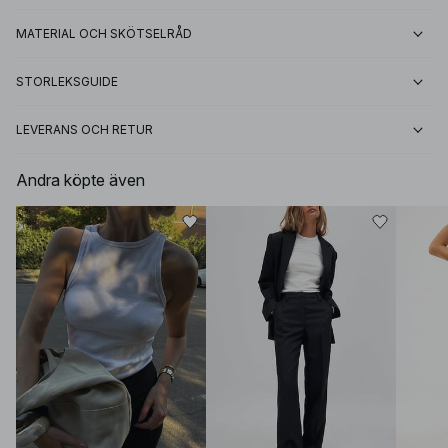
MATERIAL OCH SKÖTSELRÅD
STORLEKSGUIDE
LEVERANS OCH RETUR
Andra köpte även