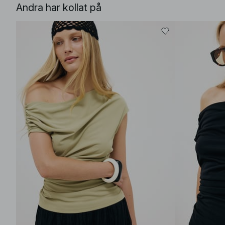
Andra har kollat på