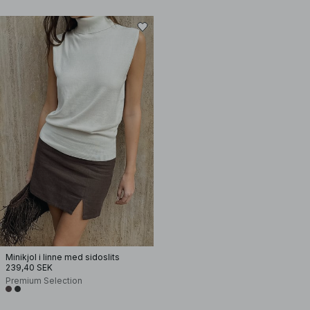
Minikjol i linne med sidoslits
239,40 SEK
Premium Selection