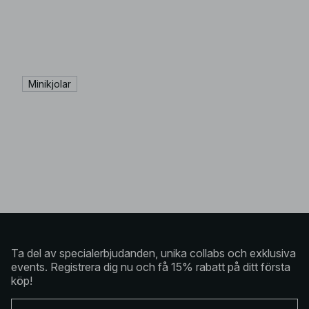
Minikjolar
Ta del av specialerbjudanden, unika collabs och exklusiva
events. Registrera dig nu och få 15% rabatt på ditt första
köp!