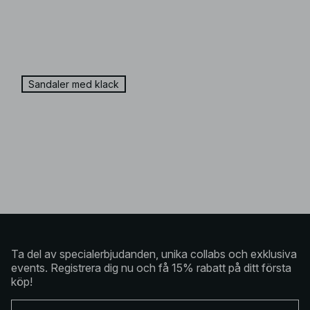
Sandaler med klack
Ta del av specialerbjudanden, unika collabs och exklusiva
events. Registrera dig nu och få 15% rabatt på ditt första
köp!