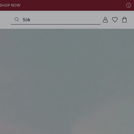
 | SHOP NOW