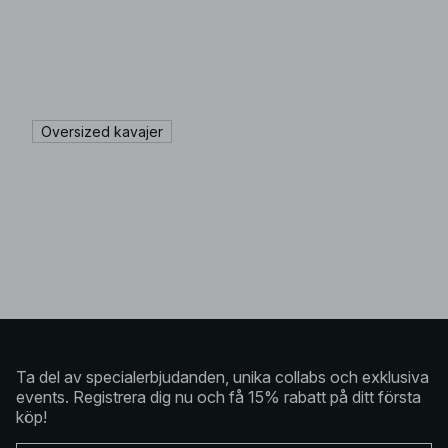
Oversized kavajer
Ta del av specialerbjudanden, unika collabs och exklusiva
events. Registrera dig nu och få 15% rabatt på ditt första
köp!