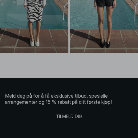
Meld deg på for å få eksklusive tilbud, spesielle
arrangementer og 15 % rabatt på ditt første kjøp!
TILMELD DIG