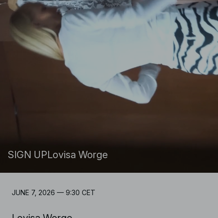
SIGN UP
Lovisa Worge
JUNE 7, 2026 — 9:30 CET
Lovisa Worge