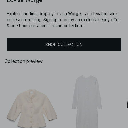
Explore the final drop by Lovisa Worge – an elevated take
on resort dressing. Sign up to enjoy an exclusive early offer
& one hour pre-access to the collection.
SHOP COLLECTION
Collection preview