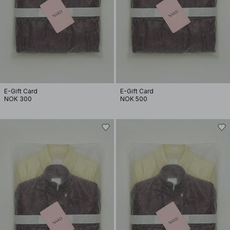
E-Gift Card
E-Gift Card
NOK 300
NOK 500