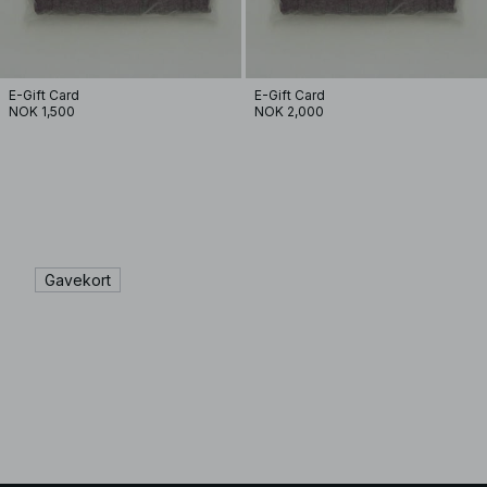
E-Gift Card
E-Gift Card
NOK 1,500
NOK 2,000
Gavekort