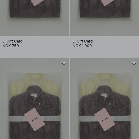
E-Gift Card
E-Gift Card
NOK 750
NOK 1,000