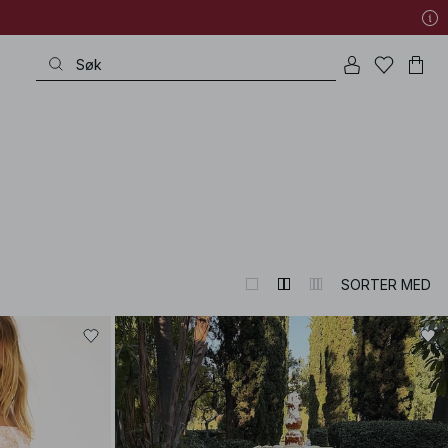
SORTER MED