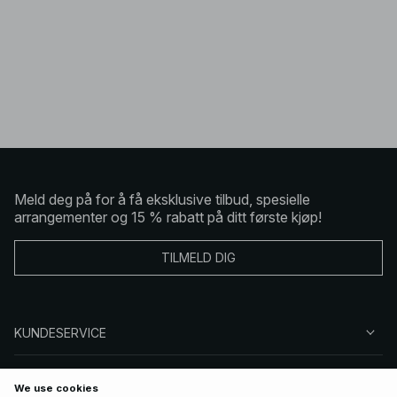
Meld deg på for å få eksklusive tilbud, spesielle
arrangementer og 15 % rabatt på ditt første kjøp!
TILMELD DIG
KUNDESERVICE
OM OSS