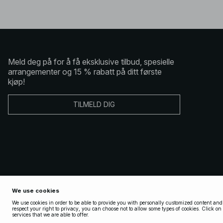
Meld deg på for å få eksklusive tilbud, spesielle
arrangementer og 15 % rabatt på ditt første
kjøp!
TILMELD DIG