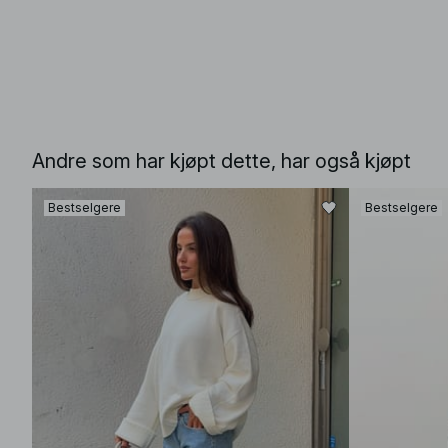
Andre som har kjøpt dette, har også kjøpt
Bestselgere
Bestselgere